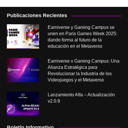
Publicaciones Recientes
Earniverse y Gaming Campus se
unen en Paris Games Week 2025:
dando forma al futuro de la
educación en el Metaverso
Earniverse x Gaming Campus: Una
Alianza Estratégica para
Revolucionar la Industria de los
Videojuegos y el Metaverso
Lanzamiento Alfa – Actualización
v2.0.9
Boletín Informativo