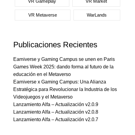
VR Gameplay
VR Market
VR Metaverse
WarLands
Publicaciones Recientes
Earniverse y Gaming Campus se unen en Paris
Games Week 2025: dando forma al futuro de la
educación en el Metaverso
Earniverse x Gaming Campus: Una Alianza
Estratégica para Revolucionar la Industria de los
Videojuegos y el Metaverso
Lanzamiento Alfa – Actualización v2.0.9
Lanzamiento Alfa – Actualización v2.0.8
Lanzamiento Alfa – Actualización v2.0.7