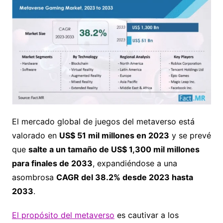
El mercado global de juegos del metaverso está
valorado en
US$ 51 mil millones en 2023
y se prevé
que
salte a un tamaño de US$ 1,300 mil millones
para finales de 2033
, expandiéndose a una
asombrosa
CAGR del 38.2% desde 2023 hasta
2033
.
El propósito del metaverso
es cautivar a los