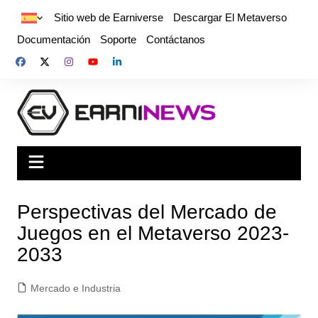
Sitio web de Earniverse
Descargar El Metaverso
Documentación
Soporte
Contáctanos
Perspectivas del Mercado de
Juegos en el Metaverso 2023-
2033
Mercado e Industria