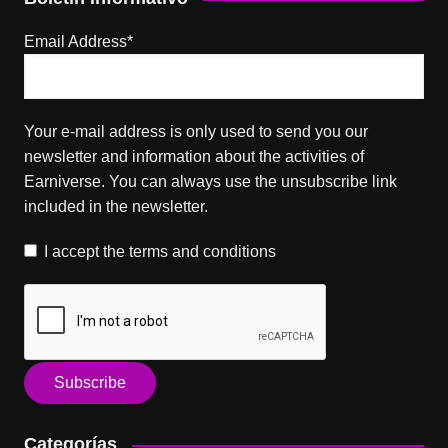
Email Address*
Your e-mail address is only used to send you our
newsletter and information about the activities of
Earniverse. You can always use the unsubscribe link
included in the newsletter.
I accept the
terms and conditions
Categorías