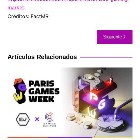
market
Créditos: FactMR
Siguiente
Artículos Relacionados