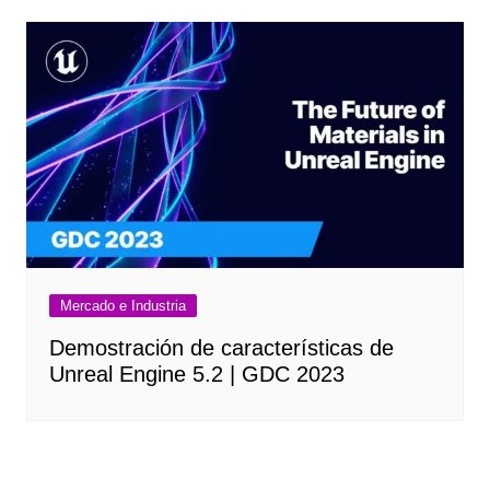
Mercado e Industria
Demostración de características de
Unreal Engine 5.2 | GDC 2023