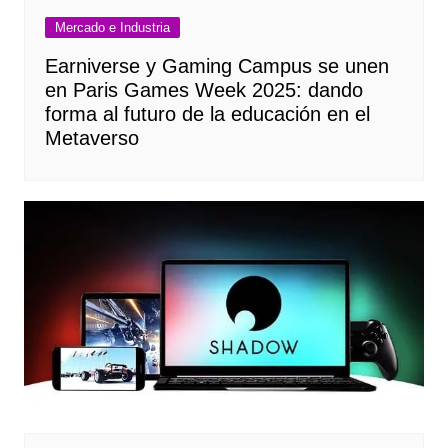
Mercado e Industria
Earniverse y Gaming Campus se unen
en Paris Games Week 2025: dando
forma al futuro de la educación en el
Metaverso