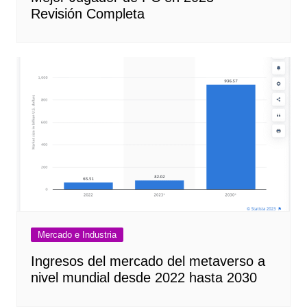
Revisión Completa
Mercado e Industria
Ingresos del mercado del metaverso a
nivel mundial desde 2022 hasta 2030