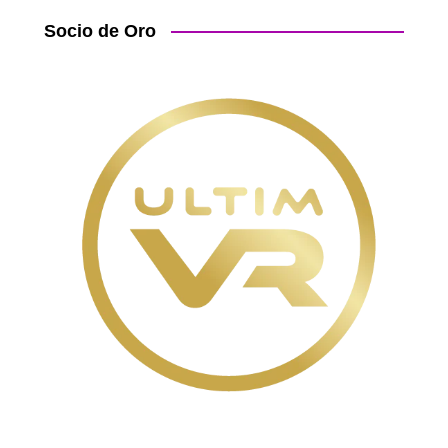
Socio de Oro