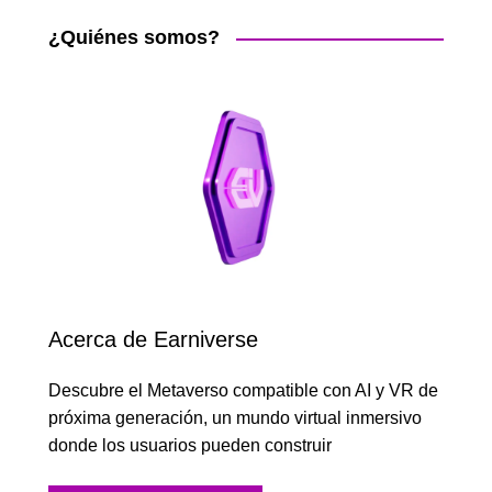
¿Quiénes somos?
Acerca de Earniverse
Descubre el Metaverso compatible con AI y VR de
próxima generación, un mundo virtual inmersivo
donde los usuarios pueden construir