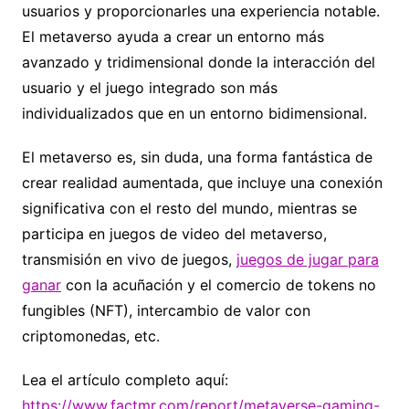
usuarios y proporcionarles una experiencia notable.
El metaverso ayuda a crear un entorno más
avanzado y tridimensional donde la interacción del
usuario y el juego integrado son más
individualizados que en un entorno bidimensional.
El metaverso es, sin duda, una forma fantástica de
crear realidad aumentada, que incluye una conexión
significativa con el resto del mundo, mientras se
participa en juegos de video del metaverso,
transmisión en vivo de juegos,
juegos de jugar para
ganar
con la acuñación y el comercio de tokens no
fungibles (NFT), intercambio de valor con
criptomonedas, etc.
Lea el artículo completo aquí:
https://www.factmr.com/report/metaverse-gaming-