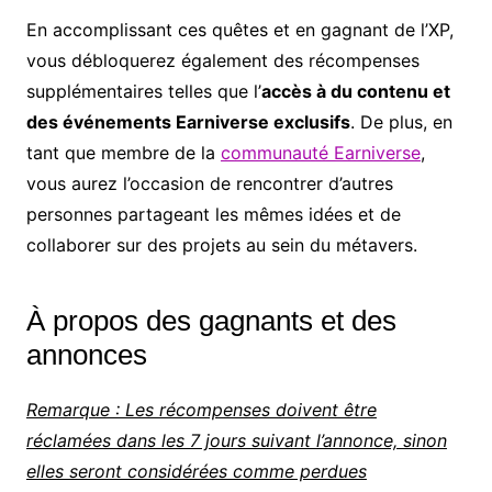
En accomplissant ces quêtes et en gagnant de l’XP,
vous débloquerez également des récompenses
supplémentaires telles que l’
accès à du contenu et
des événements Earniverse exclusifs
. De plus, en
tant que membre de la
communauté Earniverse
,
vous aurez l’occasion de rencontrer d’autres
personnes partageant les mêmes idées et de
collaborer sur des projets au sein du métavers.
À propos des gagnants et des
annonces
Remarque : Les récompenses doivent être
réclamées dans les 7 jours suivant l’annonce, sinon
elles seront considérées comme perdues