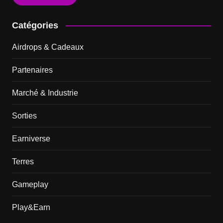
Catégories
Airdrops & Cadeaux
Partenaires
Marché & Industrie
Sorties
Earniverse
Terres
Gameplay
Play&Earn