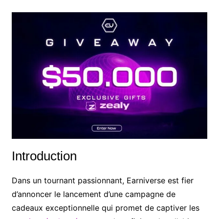
Introduction
Dans un tournant passionnant, Earniverse est fier
d’annoncer le lancement d’une campagne de
cadeaux exceptionnelle qui promet de captiver les