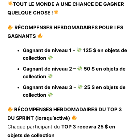
TOUT LE MONDE A UNE CHANCE DE GAGNER
QUELQUE CHOSE
!
RÉCOMPENSES HEBDOMADAIRES POUR LES
GAGNANTS
Gagnant de niveau 1 –
125 $ en objets de
collection
Gagnant de niveau 2 –
50 $ en objets de
collection
Gagnant de niveau 3 –
25 $ en objets de
collection
RÉCOMPENSES HEBDOMADAIRES DU TOP 3
DU SPRINT (lorsqu’activé)
Chaque participant du
TOP 3 recevra 25 $ en
objets de collection