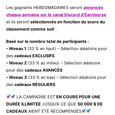
Les gagnants HEBDOMADAIRES seront
annoncés
chaque semaine sur le canal Discord d’Earniverse
et ils seront
sélectionnés en fonction du score du
classement comme suit
:
Basé sur le nombre total de participants :
– Niveau 1
(33 % en haut) – Sélection aléatoire pour
des
cadeaux EXCLUSIFS
– Niveau 2
(33 % au milieu) – Sélection aléatoire
pour des
cadeaux AVANCÉS
– Niveau 3
(33 % en bas) – Sélection aléatoire pour
des
cadeaux RÉGULIERS
LA CAMPAGNE EST
EN COURS POUR UNE
DURÉE ILLIMITÉE
JUSQU’À CE QUE
50 000 $ DE
CADEAUX
AIENT ÉTÉ RÉCOMPENSÉS