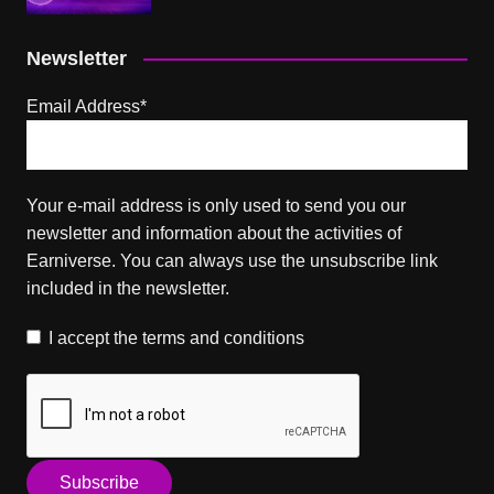
Newsletter
Email Address*
Your e-mail address is only used to send you our
newsletter and information about the activities of
Earniverse. You can always use the unsubscribe link
included in the newsletter.
I accept the
terms and conditions