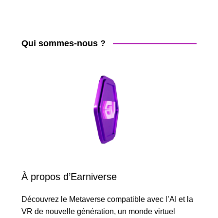
Qui sommes-nous ?
À propos d’Earniverse
Découvrez le Metaverse compatible avec l’AI et la
VR de nouvelle génération, un monde virtuel