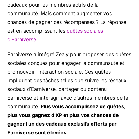
cadeaux pour les membres actifs de la
communauté. Mais comment augmenter vos
chances de gagner ces récompenses ? La réponse
est en accomplissant les
quêtes sociales
d’Earniverse
!
Earniverse a intégré Zealy pour proposer des quêtes
sociales conçues pour engager la communauté et
promouvoir l’interaction sociale. Ces quêtes
impliquent des tâches telles que suivre les réseaux
sociaux d’Earniverse, partager du contenu
Earniverse et interagir avec d’autres membres de la
communauté.
Plus vous accomplissez de quêtes,
plus vous gagnez d’XP et plus vos chances de
gagner l’un des cadeaux exclusifs offerts par
Earniverse sont élevées
.