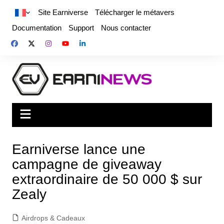
Site Earniverse
Télécharger le métavers
Documentation
Support
Nous contacter
Earniverse lance une
campagne de giveaway
extraordinaire de 50 000 $ sur
Zealy
Airdrops & Cadeaux