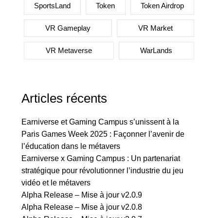
SportsLand
Token
Token Airdrop
VR Gameplay
VR Market
VR Metaverse
WarLands
Articles récents
Earniverse et Gaming Campus s’unissent à la
Paris Games Week 2025 : Façonner l’avenir de
l’éducation dans le métavers
Earniverse x Gaming Campus : Un partenariat
stratégique pour révolutionner l’industrie du jeu
vidéo et le métavers
Alpha Release – Mise à jour v2.0.9
Alpha Release – Mise à jour v2.0.8