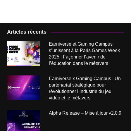
Articles récents
Earniverse et Gaming Campus
s’unissent à la Paris Games Week
2025 : Façonner l’avenir de
l’éducation dans le métavers
Earniverse x Gaming Campus : Un
partenariat stratégique pour
révolutionner l’industrie du jeu
vidéo et le métavers
Alpha Release – Mise à jour v2.0.9