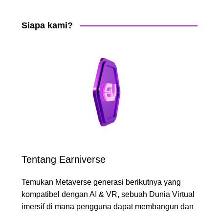
Siapa kami?
Tentang Earniverse
Temukan Metaverse generasi berikutnya yang
kompatibel dengan AI & VR, sebuah Dunia Virtual
imersif di mana pengguna dapat membangun dan