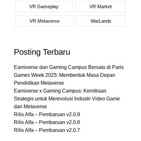
VR Gameplay
VR Market
VR Metaverse
WarLands
Posting Terbaru
Earniverse dan Gaming Campus Bersatu di Paris
Games Week 2025: Membentuk Masa Depan
Pendidikan Metaverse
Earniverse x Gaming Campus: Kemitraan
Strategis untuk Merevolusi Industri Video Game
dan Metaverse
Rilis Alfa – Pembaruan v2.0.9
Rilis Alfa – Pembaruan v2.0.8
Rilis Alfa – Pembaruan v2.0.7