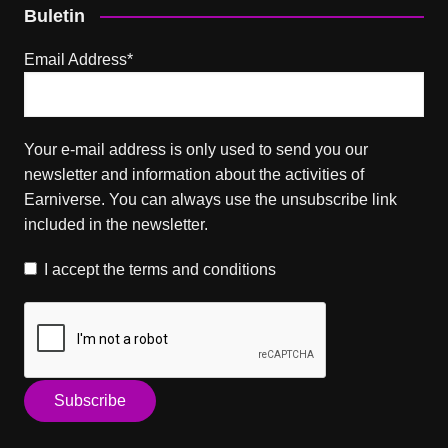
Buletin
Email Address*
Your e-mail address is only used to send you our
newsletter and information about the activities of
Earniverse. You can always use the unsubscribe link
included in the newsletter.
I accept the
terms and conditions