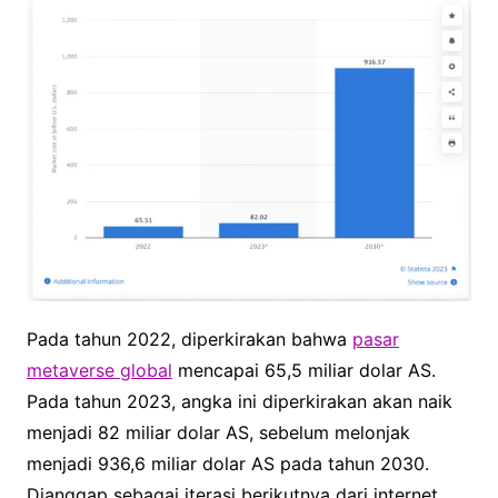
Pada tahun 2022, diperkirakan bahwa
pasar
metaverse global
mencapai 65,5 miliar dolar AS.
Pada tahun 2023, angka ini diperkirakan akan naik
menjadi 82 miliar dolar AS, sebelum melonjak
menjadi 936,6 miliar dolar AS pada tahun 2030.
Dianggap sebagai iterasi berikutnya dari internet,