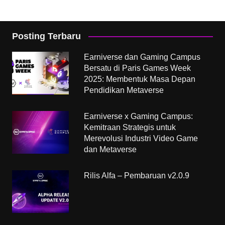
Posting Terbaru
Earniverse dan Gaming Campus
Bersatu di Paris Games Week
2025: Membentuk Masa Depan
Pendidikan Metaverse
Earniverse x Gaming Campus:
Kemitraan Strategis untuk
Merevolusi Industri Video Game
dan Metaverse
Rilis Alfa – Pembaruan v2.0.9