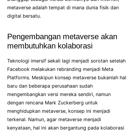
metaverse adalah tempat di mana dunia fisik dan
digital bersatu.
Pengembangan metaverse akan
membutuhkan kolaborasi
Teknologi imersif sekali lagi menjadi sorotan setelah
Facebook melakukan rebranding menjadi Meta
Platforms. Meskipun konsep metaverse bukanlah hal
baru dan beberapa perusahaan sudah
mengembangkan versi mereka sendiri, namun
dengan rencana Mark Zuckerberg untuk
menghidupkan metaverse, konsep ini menjadi
terkenal. Namun, agar metaverse menjadi
kenyataan, hal ini akan bergantung pada kolaborasi