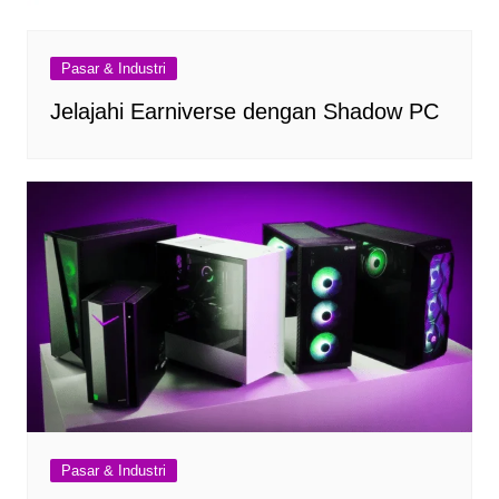
Pasar & Industri
Jelajahi Earniverse dengan Shadow PC
Pasar & Industri