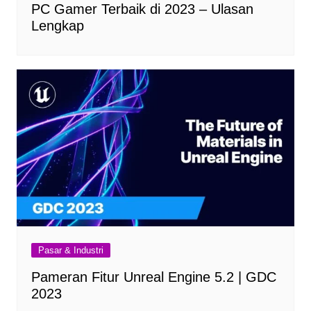
PC Gamer Terbaik di 2023 – Ulasan
Lengkap
Pasar & Industri
Pameran Fitur Unreal Engine 5.2 | GDC
2023