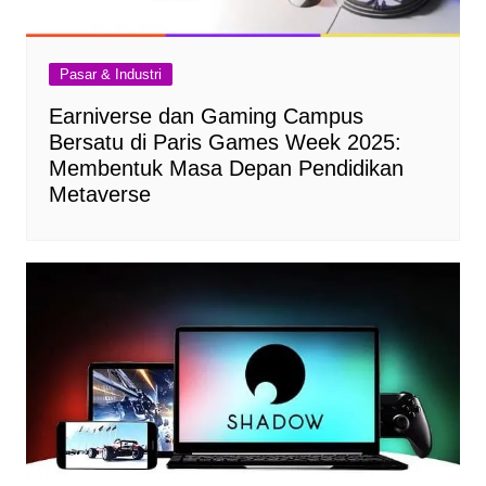
Pasar & Industri
Earniverse dan Gaming Campus
Bersatu di Paris Games Week 2025:
Membentuk Masa Depan Pendidikan
Metaverse