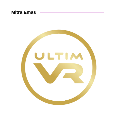
Mitra Emas