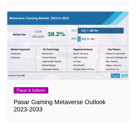
Pasar & Industri
Pasar Gaming Metaverse Outlook
2023-2033