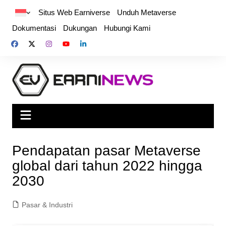
Situs Web Earniverse
Unduh Metaverse
Dokumentasi
Dukungan
Hubungi Kami
Pendapatan pasar Metaverse
global dari tahun 2022 hingga
2030
Pasar & Industri