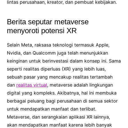
lintas perusahaan, kreator, dan pembuat kebijakan.
Berita seputar metaverse
menyoroti potensi XR
Selain Meta, raksasa teknologi termasuk Apple,
Nvidia, dan Qualcomm juga telah menunjukkan
keinginan untuk berinvestasi dalam konsep ini. Sama
seperti realitas diperluas (XR) yang lebih luas,
sebuah pasar yang mencakup realitas tertambah
dan
realitas virtual
, metaverse adalah lingkungan
digital yang kompleks. Akibatnya, hal ini membuka
berbagai peluang bagi perusahaan di semua sektor
untuk mendapatkan manfaat dan terlibat.
Metaverse, dan serangkaian aplikasi XR lainnya,
akan mendapatkan manfaat karena lebih banyak