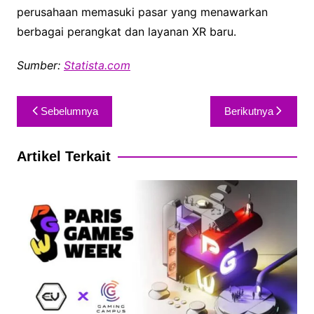
perusahaan memasuki pasar yang menawarkan
berbagai perangkat dan layanan XR baru.
Sumber:
Statista.com
Sebelumnya
Berikutnya
Artikel Terkait