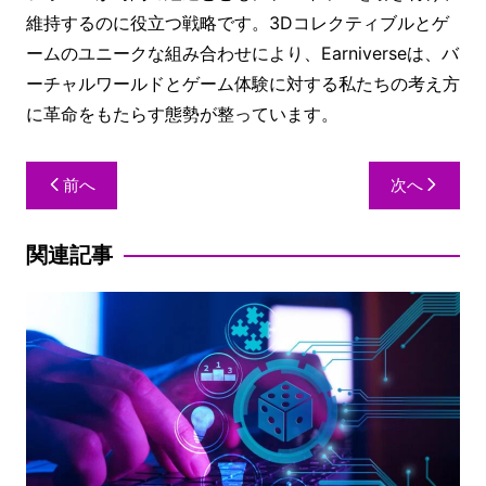
維持するのに役立つ戦略です。3Dコレクティブルとゲ
ームのユニークな組み合わせにより、Earniverseは、バ
ーチャルワールドとゲーム体験に対する私たちの考え方
に革命をもたらす態勢が整っています。
前へ
次へ
関連記事