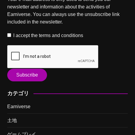
newsletter and information about the activities of
Earniverse. You can always use the unsubscribe link
included in the newsletter.
I accept the
terms and conditions
カテゴリ
Earniverse
土地
ゲームプレイ