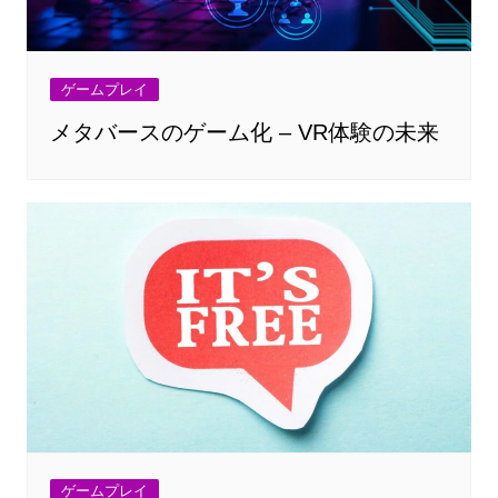
ゲームプレイ
メタバースのゲーム化 – VR体験の未来
ゲームプレイ