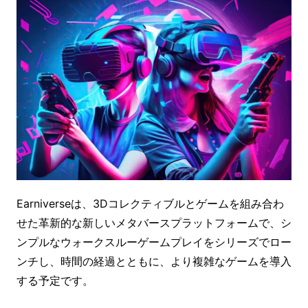
Earniverseは、3Dコレクティブルとゲームを組み合わ
せた革新的な新しいメタバースプラットフォームで、シ
ンプルなウォークスルーゲームプレイをシリーズでロー
ンチし、時間の経過とともに、より複雑なゲームを導入
する予定です。