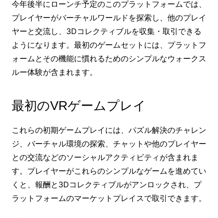
今年後半にローンチ予定のこのプラットフォームでは、
プレイヤーがバーチャルワールドを探索し、他のプレイ
ヤーと交流し、3Dコレクティブルを収集・取引できる
ようになります。最初のゲームセットには、プラットフ
ォームとその機能に慣れるためのシンプルなウォークス
ルー体験が含まれます。
最初のVRゲームプレイ
これらの初期ゲームプレイには、パズル解決のチャレン
ジ、バーチャル環境の探索、チャットや他のプレイヤー
との交流などのソーシャルアクティビティが含まれま
す。プレイヤーがこれらのシンプルなゲームを進めてい
くと、報酬と3Dコレクティブルがアンロックされ、プ
ラットフォームのマーケットプレイスで取引できます。