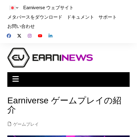
Earniverse ウェブサイト
メタバースをダウンロード
ドキュメント
サポート
お問い合わせ
Earniverse ゲームプレイの紹
介
ゲームプレイ