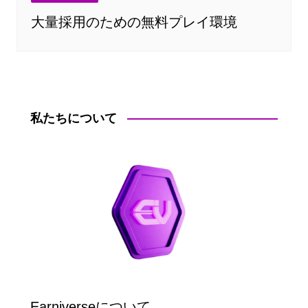
大量採用のための無料プレイ環境
私たちについて
Earniverseについて