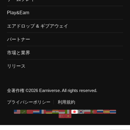
Play&Earn
エアドロップ & ギブアウェイ
パートナー
市場と業界
リリース
全著作権 ©2026 Earniverse. All rights reserved.
プライバシーポリシー
利用規約