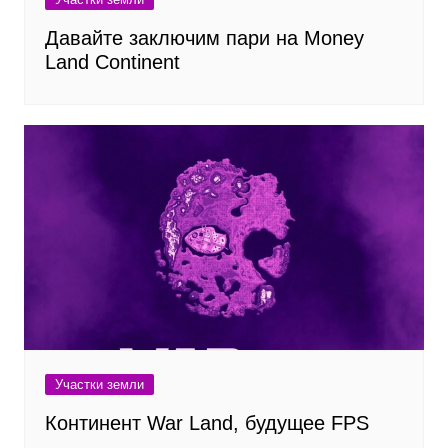
Давайте заключим пари на Money
Land Continent
Участки земли
Континент War Land, будущее FPS