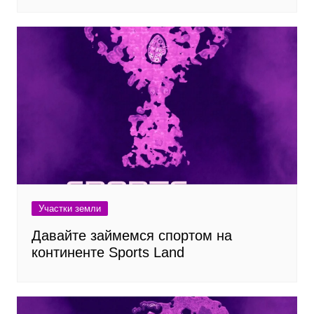
Участки земли
Давайте займемся спортом на
континенте Sports Land