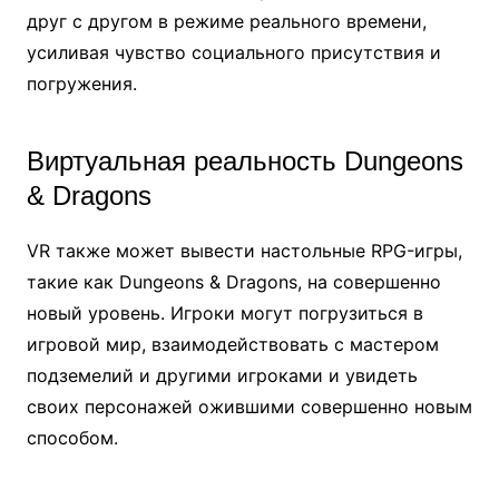
друг с другом в режиме реального времени,
усиливая чувство социального присутствия и
погружения.
Виртуальная реальность Dungeons
& Dragons
VR также может вывести настольные RPG-игры,
такие как Dungeons & Dragons, на совершенно
новый уровень. Игроки могут погрузиться в
игровой мир, взаимодействовать с мастером
подземелий и другими игроками и увидеть
своих персонажей ожившими совершенно новым
способом.