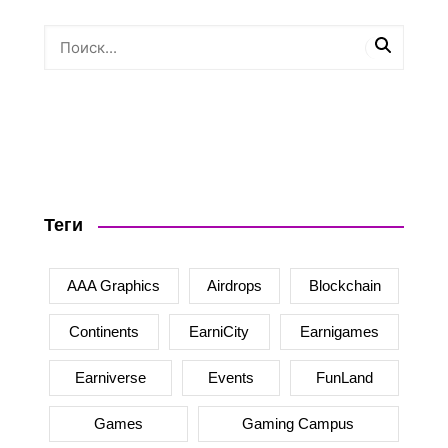
Теги
AAA Graphics
Airdrops
Blockchain
Continents
EarniCity
Earnigames
Earniverse
Events
FunLand
Games
Gaming Campus