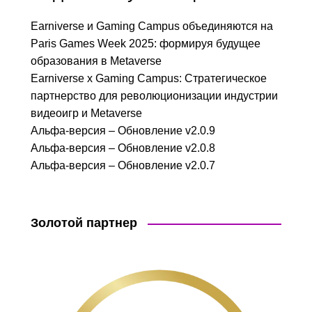
Earniverse и Gaming Campus объединяются на
Paris Games Week 2025: формируя будущее
образования в Metaverse
Earniverse x Gaming Campus: Стратегическое
партнерство для революционизации индустрии
видеоигр и Metaverse
Альфа-версия – Обновление v2.0.9
Альфа-версия – Обновление v2.0.8
Альфа-версия – Обновление v2.0.7
Золотой партнер