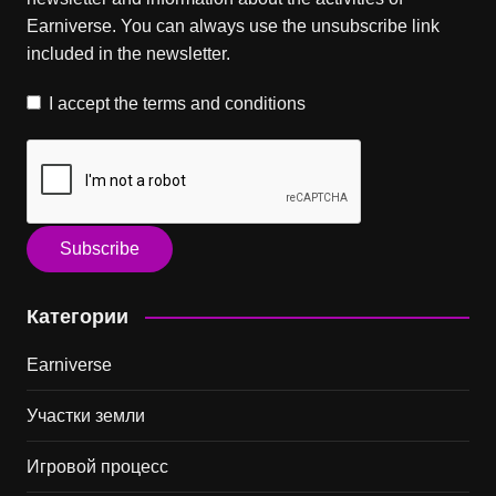
Earniverse. You can always use the unsubscribe link
included in the newsletter.
I accept the
terms and conditions
Категории
Earniverse
Участки земли
Игровой процесс