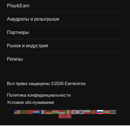
Play&Earn
Аирдропы и розыгрыши
Партнеры
Рынок и индустрия
Релизы
Все права защищены ©2026 Earniverse.
Политика конфиденциальности
Условия обслуживания