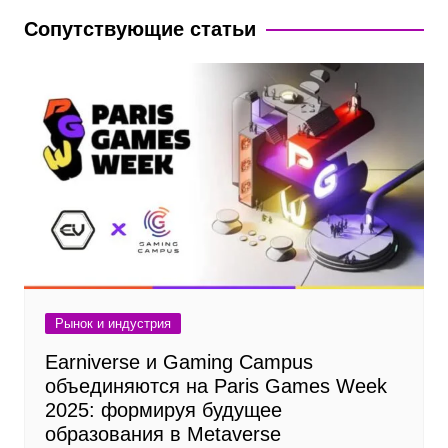
Сопутствующие статьи
Рынок и индустрия
Earniverse и Gaming Campus
объединяются на Paris Games Week
2025: формируя будущее
образования в Metaverse