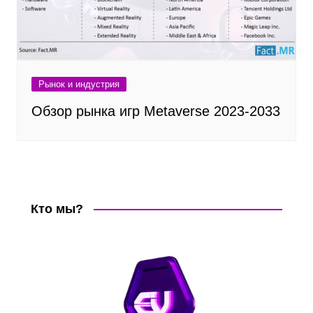
Рынок и индустрия
Обзор рынка игр Metaverse 2023-2033
Кто мы?