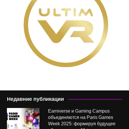
Недавние публикации
Earniverse и Gaming Campus
объединяются на Paris Games
Week 2025: формируя будущее