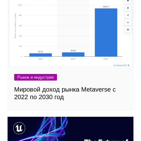
Рынок и индустрия
Мировой доход рынка Metaverse с
2022 по 2030 год