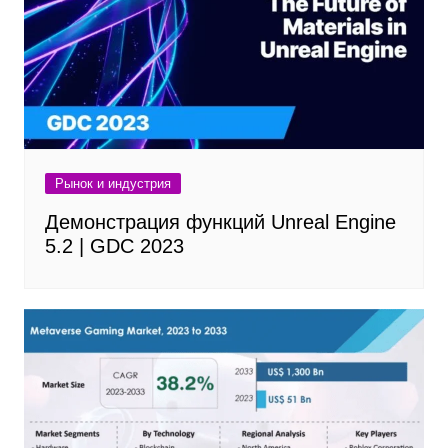
Рынок и индустрия
Демонстрация функций Unreal Engine
5.2 | GDC 2023