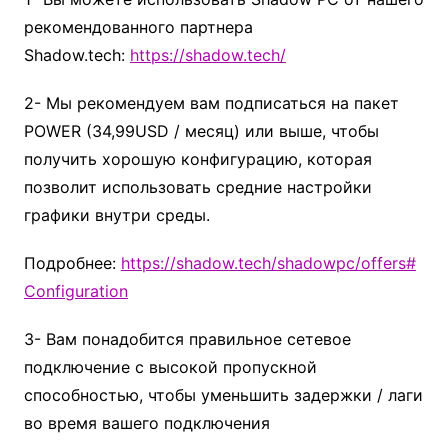
рекомендованного партнера
Shadow.tech:
https://shadow.tech/
2- Мы рекомендуем вам подписаться на пакет
POWER (34,99USD / месяц) или выше, чтобы
получить хорошую конфигурацию, которая
позволит использовать средние настройки
графики внутри среды.
Подробнее:
https://shadow.tech/shadowpc/offers#
Configuration
3- Вам понадобится правильное сетевое
подключение с высокой пропускной
способностью, чтобы уменьшить задержки / лаги
во время вашего подключения