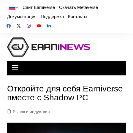
Сайт Earniverse
Скачать Metaverse
Документация
Поддержка
Контакты
Откройте для себя Earniverse
вместе с Shadow PC
Рынок и индустрия