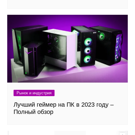
Рынок и индустрия
Лучший геймер на ПК в 2023 году –
Полный обзор