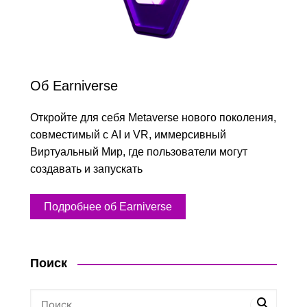
Об Earniverse
Откройте для себя Metaverse нового поколения,
совместимый с AI и VR, иммерсивный
Виртуальный Мир, где пользователи могут
создавать и запускать
Подробнее об Earniverse
Поиск