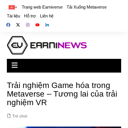
Trang web Earniverse
Tải Xuống Metaverse
Tài liệu
Hỗ trợ
Liên hệ
Trải nghiệm Game hóa trong
Metaverse – Tương lai của trải
nghiệm VR
Trò chơi