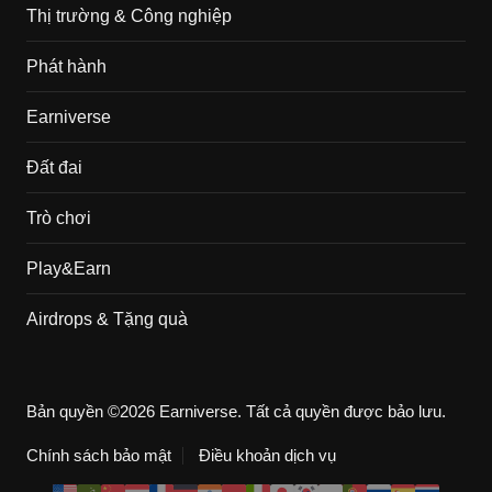
Thị trường & Công nghiệp
Phát hành
Earniverse
Đất đai
Trò chơi
Play&Earn
Airdrops & Tặng quà
Bản quyền ©2026 Earniverse. Tất cả quyền được bảo lưu.
Chính sách bảo mật
Điều khoản dịch vụ