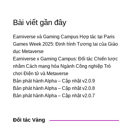
Bài viết gần đây
Earniverse và Gaming Campus Hợp tác tại Paris
Games Week 2025: Định hình Tương lai của Giáo
dục Metaverse
Earniverse x Gaming Campus: Đối tác Chiến lược
nhằm Cách mạng hóa Ngành Công nghiệp Trò
chơi Điện tử và Metaverse
Bản phát hành Alpha – Cập nhật v2.0.9
Bản phát hành Alpha – Cập nhật v2.0.8
Bản phát hành Alpha – Cập nhật v2.0.7
Đối tác Vàng