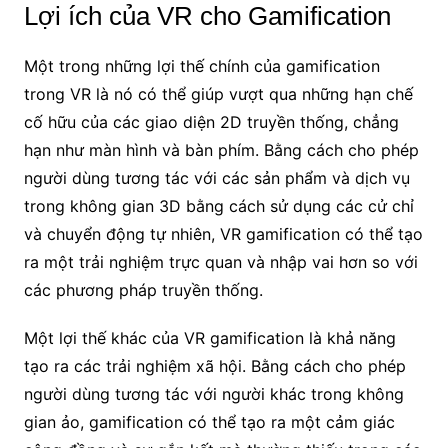
Lợi ích của VR cho Gamification
Một trong những lợi thế chính của gamification
trong VR là nó có thể giúp vượt qua những hạn chế
cố hữu của các giao diện 2D truyền thống, chẳng
hạn như màn hình và bàn phím. Bằng cách cho phép
người dùng tương tác với các sản phẩm và dịch vụ
trong không gian 3D bằng cách sử dụng các cử chỉ
và chuyển động tự nhiên, VR gamification có thể tạo
ra một trải nghiệm trực quan và nhập vai hơn so với
các phương pháp truyền thống.
Một lợi thế khác của VR gamification là khả năng
tạo ra các trải nghiệm xã hội. Bằng cách cho phép
người dùng tương tác với người khác trong không
gian ảo, gamification có thể tạo ra một cảm giác