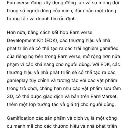
Earniverse đang xây dựng động lực và sự mong đợi
trong số người dùng của mình, đảm bảo một dòng
tương tác và doanh thu ổn định.
Hơn nữa, bằng cách kết hợp Earniverse
Development Kit (EDK), các thương hiệu và nhà
phát triển sẽ có thể tạo ra các trải nghiệm gamified
của riêng họ bên trong Earniverse, mở rộng hơn nữa
phạm vi các khả năng cho người dùng. Với EDK, các
thương hiệu và nhà phát triển sẽ có thể tạo ra các
gameplay tùy chỉnh và tương tác với các vật phẩm
trong trò chơi, chẳng hạn như các vật phẩm sưu tầm
3D, có thể được giao dịch và bán trên EarniMarket,
thêm một lớp tương tác và giá trị cho người dùng.
Gamification các sản phẩm và dịch vụ là một công
cụ mạnh mẽ cho các thương hiệu và nhà phát triển