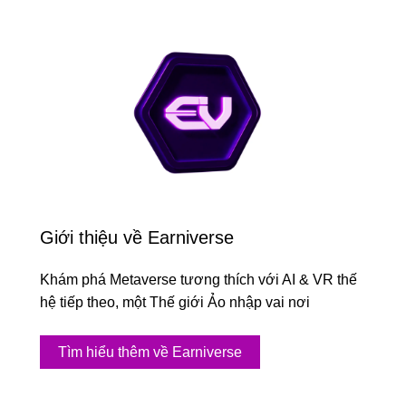
Giới thiệu về Earniverse
Khám phá Metaverse tương thích với AI & VR thế
hệ tiếp theo, một Thế giới Ảo nhập vai nơi
Tìm hiểu thêm về Earniverse