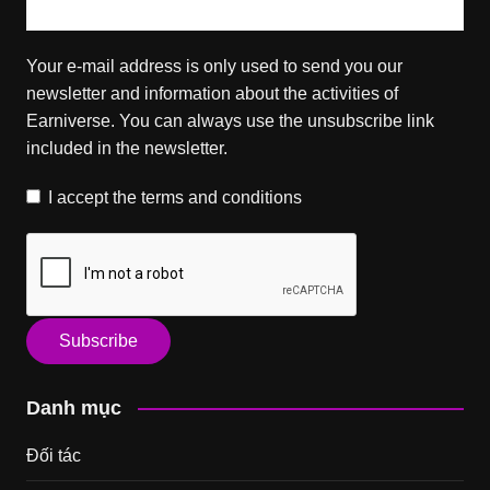
Your e-mail address is only used to send you our
newsletter and information about the activities of
Earniverse. You can always use the unsubscribe link
included in the newsletter.
I accept the
terms and conditions
Danh mục
Đối tác