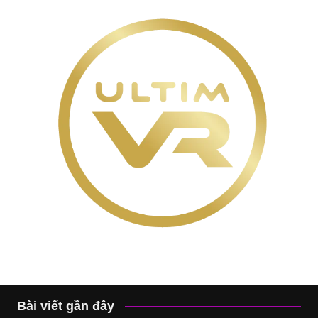
Bài viết gần đây