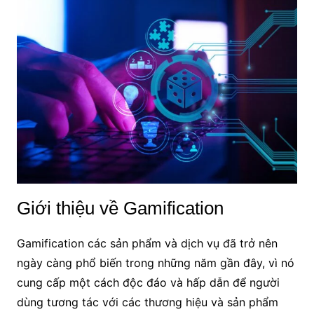
Giới thiệu về Gamification
Gamification các sản phẩm và dịch vụ đã trở nên
ngày càng phổ biến trong những năm gần đây, vì nó
cung cấp một cách độc đáo và hấp dẫn để người
dùng tương tác với các thương hiệu và sản phẩm