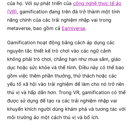
của họ. Với sự phát triển của
công nghệ thực tế ảo
(VR)
, gamification đang trên đà trở thành một tính
năng chính của các trải nghiệm nhập vai trong
metaverse, bao gồm cả
Earniverse
.
Gamification hoạt động bằng cách áp dụng các
nguyên tắc thiết kế trò chơi vào các ngữ cảnh
không phải trò chơi, chẳng hạn như mua sắm, giáo
dục hoặc sức khỏe và thể hình. Điều này có thể bao
gồm việc thêm phần thưởng, thử thách hoặc các
yếu tố xã hội vào trải nghiệm để làm cho nó trở nên
thú vị và hấp dẫn hơn. Trong VR, gamification có thể
được sử dụng để tạo ra các trải nghiệm nhập vai
khuyến khích người dùng khám phá và tương tác với
môi trường ảo một cách thú vị và bổ ích.