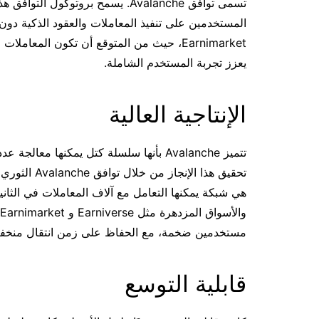
تسمى توافق Avalanche. يسمح بروتوكو
Earnimarket، حيث من المتوقع أن تكون المعا
يعزز تجربة المستخدم الشاملة.
الإنتاجية العالية
تحقيق هذا ال
هي شبكة يمكنها التعامل مع آلاف المعاملات في الثانية، م
مستخدمين ضخمة، مع الحفاظ على زمن انتقال منخفض
قابلية التوسع