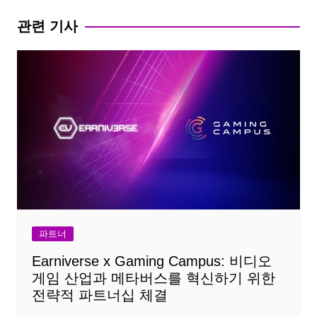
관련 기사
파트너
Earniverse x Gaming Campus: 비디오
게임 산업과 메타버스를 혁신하기 위한
전략적 파트너십 체결