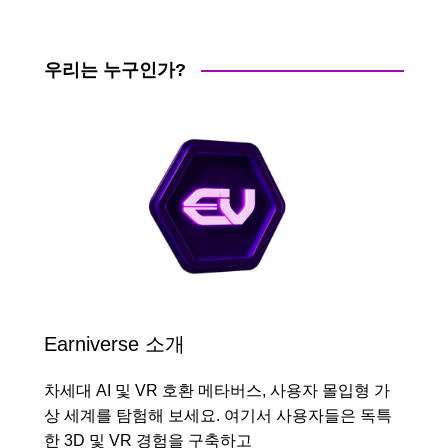
우리는 누구인가?
Earniverse 소개
차세대 AI 및 VR 호환 메타버스, 사용자 몰입형 가
상 세계를 탐험해 보세요. 여기서 사용자들은 독특
한 3D 및 VR 경험을 구축하고