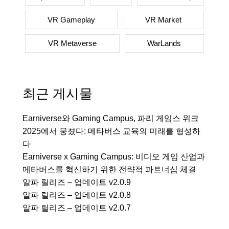
VR Gameplay
VR Market
VR Metaverse
WarLands
최근 게시물
Earniverse와 Gaming Campus, 파리 게임스 위크
2025에서 뭉쳤다: 메타버스 교육의 미래를 형성하
다
Earniverse x Gaming Campus: 비디오 게임 산업과
메타버스를 혁신하기 위한 전략적 파트너십 체결
알파 릴리즈 – 업데이트 v2.0.9
알파 릴리즈 – 업데이트 v2.0.8
알파 릴리즈 – 업데이트 v2.0.7