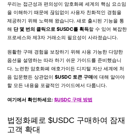
우리는 접근성과 편의성이 암호화폐 세계의 핵심 요소임
을 이해하기 때문에 끊임없이 사용자 친화적인 경험을
제공하기 위해 노력해 왔습니다. 새로 출시된 기능을 통
해
단 몇 번의 클릭으로 $USDC를 획득
할 수 있어 복잡한
프로세스와 제3자 거래소의 필요성이 사라졌습니다.
원활한 구매 경험을 보장하기 위해 사용 가능한 다양한
옵션을 설명하는 따라 하기 쉬운 가이드를 준비했습니
다. 노련한 암호화폐 애호가이든 디지털 자산 세계에 처
음 입문했든 상관없이
$USDC 토큰 구매
에 대해 알아야
할 모든 내용을 포괄적인 가이드에서 다룹니다.
여기에서 확인하세요:
$USDC 구매 방법
법정화폐로 $USDC 구매하여 잠재
고객 확대