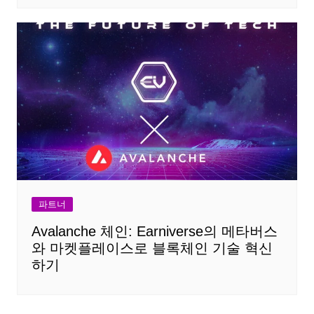
파트너
Avalanche 체인: Earniverse의 메타버스
와 마켓플레이스로 블록체인 기술 혁신
하기