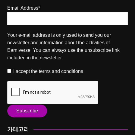
Email Address*
Your e-mail address is only used to send you our
newsletter and information about the activities of
Earniverse. You can always use the unsubscribe link
included in the newsletter.
I accept the
terms and conditions
카테고리