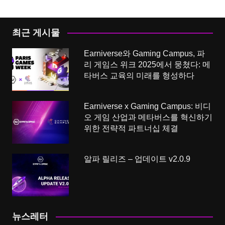
최근 게시물
Earniverse와 Gaming Campus, 파
리 게임스 위크 2025에서 뭉쳤다: 메
타버스 교육의 미래를 형성하다
Earniverse x Gaming Campus: 비디
오 게임 산업과 메타버스를 혁신하기
위한 전략적 파트너십 체결
알파 릴리즈 – 업데이트 v2.0.9
뉴스레터