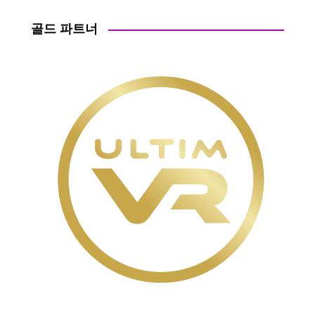
골드 파트너