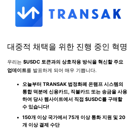
대중적 채택을 위한 진행 중인 혁명
우리는
$USDC 토큰과의 상호작용 방식을 혁신할 주요
업데이트
를 발표하게 되어 매우 기쁩니다.
오늘부터 TRANSAK 법정화폐 온램프 시스템의
통합 덕분에 신용카드, 직불카드 또는 송금을 사용
하여 당사 웹사이트에서 직접 $USDC를 구매할
수 있습니다!
150개 이상 국가
에서
75개 이상 통화
지원 및
20
개 이상 결제
수단