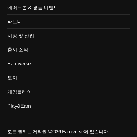
에어드롭 & 경품 이벤트
파트너
시장 및 산업
출시 소식
Earniverse
토지
게임플레이
Play&Earn
모든 권리는 저작권 ©2026 Earniverse에 있습니다.