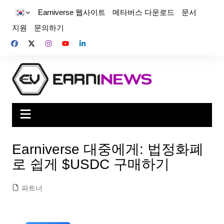
Earniverse 웹사이트
메타버스 다운로드
문서
지원
문의하기
Earniverse 대중에게: 법정화폐
로 쉽게 $USDC 구매하기
파트너