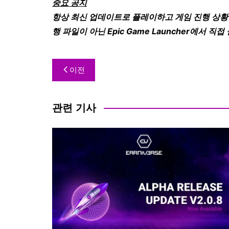
중요 공지
항상 최신 업데이트로 플레이하고 게임 진행 상황을 
행 파일이 아닌
Epic Game Launcher에서 직접
이전
관련 기사