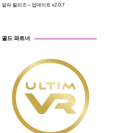
알파 릴리즈 – 업데이트 v2.0.7
골드 파트너