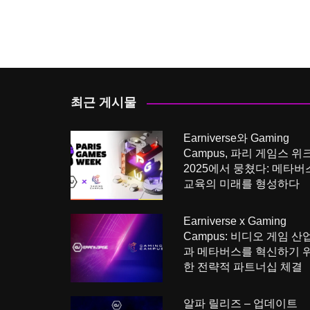
최근 게시물
Earniverse와 Gaming
Campus, 파리 게임스 위
2025에서 뭉쳤다: 메타버
교육의 미래를 형성하다
Earniverse x Gaming
Campus: 비디오 게임 산
과 메타버스를 혁신하기 
한 전략적 파트너십 체결
알파 릴리즈 – 업데이트