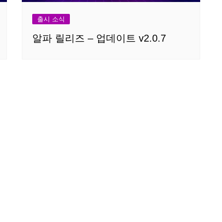
출시 소식
알파 릴리즈 – 업데이트 v2.0.7