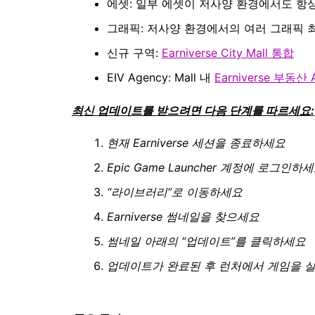
에셋: 일부 에셋이 저사양 환경에서도 항
그래픽: 저사양 환경에서의 여러 그래픽 
신규 구역:
Earniverse City Mall 통합
EIV Agency: Mall 내
Earniverse 부동산 
최신 업데이트를 받으려면 다음 단계를 따르세요:
현재 Earniverse 세션을 종료하세요
Epic Game Launcher 계정에 로그인하
“라이브러리”로 이동하세요
Earniverse 썸네일을 찾으세요
썸네일 아래의 “업데이트”를 클릭하세요
업데이트가 완료된 후 런처에서 게임을 