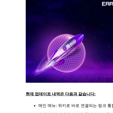
현재 업데이트 내역은 다음과 같습니다:
메인 메뉴: 위키로 바로 연결되는 링크 통