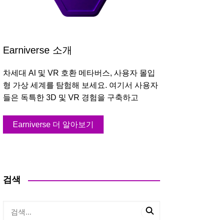
Earniverse 소개
차세대 AI 및 VR 호환 메타버스, 사용자 몰입
형 가상 세계를 탐험해 보세요. 여기서 사용자
들은 독특한 3D 및 VR 경험을 구축하고
Earniverse 더 알아보기
검색