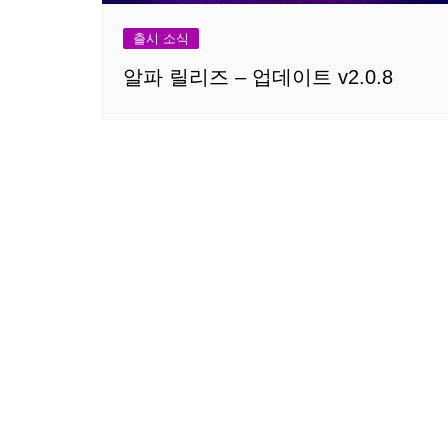
출시 소식
알파 릴리즈 – 업데이트 v2.0.8