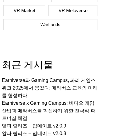
VR Market
VR Metaverse
WarLands
최근 게시물
Earniverse와 Gaming Campus, 파리 게임스
위크 2025에서 뭉쳤다: 메타버스 교육의 미래
를 형성하다
Earniverse x Gaming Campus: 비디오 게임
산업과 메타버스를 혁신하기 위한 전략적 파
트너십 체결
알파 릴리즈 – 업데이트 v2.0.9
알파 릴리즈 – 업데이트 v2.0.8