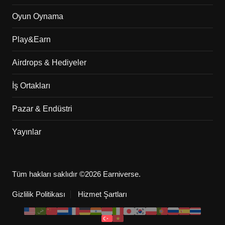
Oyun Oynama
Play&Earn
Airdrops & Hediyeler
İş Ortakları
Pazar & Endüstri
Yayınlar
Tüm hakları saklıdır ©2026 Earniverse.
Gizlilik Politikası
Hizmet Şartları