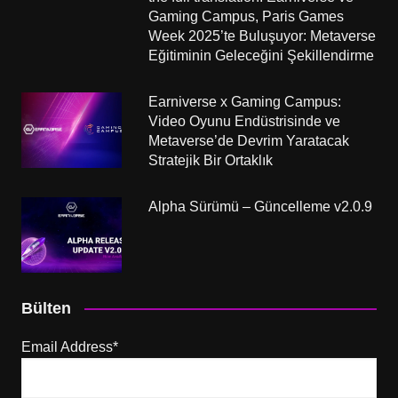
Gaming Campus, Paris Games
Week 2025’te Buluşuyor: Metaverse
Eğitiminin Geleceğini Şekillendirme
Earniverse x Gaming Campus:
Video Oyunu Endüstrisinde ve
Metaverse’de Devrim Yaratacak
Stratejik Bir Ortaklık
Alpha Sürümü – Güncelleme v2.0.9
Bülten
Email Address*