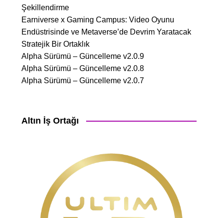
Şekillendirme
Earniverse x Gaming Campus: Video Oyunu
Endüstrisinde ve Metaverse’de Devrim Yaratacak
Stratejik Bir Ortaklık
Alpha Sürümü – Güncelleme v2.0.9
Alpha Sürümü – Güncelleme v2.0.8
Alpha Sürümü – Güncelleme v2.0.7
Altın İş Ortağı