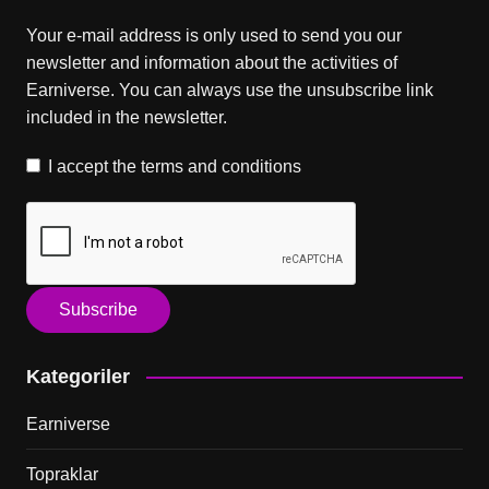
Your e-mail address is only used to send you our
newsletter and information about the activities of
Earniverse. You can always use the unsubscribe link
included in the newsletter.
I accept the
terms and conditions
Kategoriler
Earniverse
Topraklar