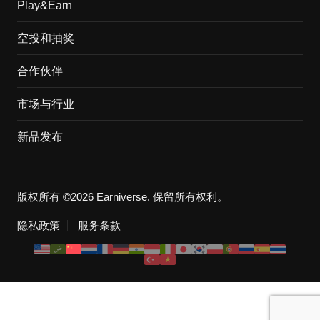
Play&Earn
空投和抽奖
合作伙伴
市场与行业
新品发布
版权所有 ©2026 Earniverse. 保留所有权利。
隐私政策
服务条款