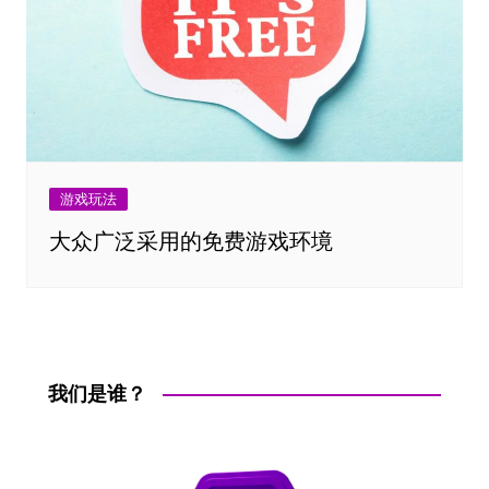
游戏玩法
大众广泛采用的免费游戏环境
我们是谁？