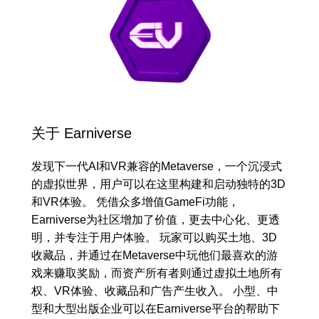
关于 Earniverse
发现下一代AI和VR兼容的Metaverse，一个沉浸式
的虚拟世界，用户可以在这里构建和启动独特的3D
和VR体验。 凭借众多增值GameFi功能，
Earniverse为社区增加了价值，更去中心化、更透
明，并专注于用户体验。 玩家可以购买土地、3D
收藏品，并通过在Metaverse中玩他们最喜欢的游
戏来赚取奖励，而资产所有者则通过虚拟土地所有
权、VR体验、收藏品和广告产生收入。 小型、中
型和大型出版企业可以在Earniverse平台的帮助下