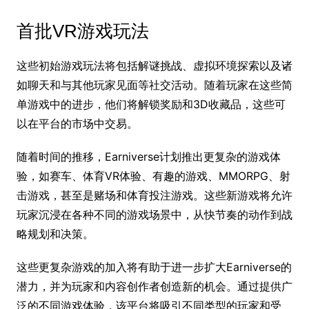
首批VR游戏玩法
这些初始游戏玩法将包括解谜挑战、虚拟环境探索以及诸
如聊天和与其他玩家见面等社交活动。随着玩家在这些简
单游戏中的进步，他们将解锁奖励和3D收藏品，这些可
以在平台的市场中交易。
随着时间的推移，Earniverse计划推出更复杂的游戏体
验，如赛车、体育VR体验、有趣的游戏、MMORPG、射
击游戏，甚至是赌场和体育投注游戏。这些新游戏将允许
玩家沉浸在各种不同的游戏场景中，从快节奏的动作到战
略规划和决策。
这些更复杂游戏的加入将有助于进一步扩大Earniverse的
潜力，并为玩家和内容创作者创造新的机会。通过提供广
泛的不同游戏体验，该平台将吸引不同类型的玩家和受