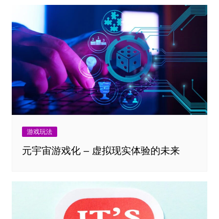
游戏玩法
元宇宙游戏化 – 虚拟现实体验的未来