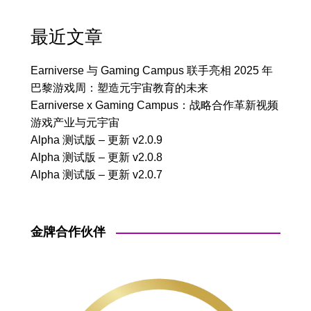
最近文章
Earniverse 与 Gaming Campus 联手亮相 2025 年
巴黎游戏周：塑造元宇宙教育的未来
Earniverse x Gaming Campus：战略合作革新视频
游戏产业与元宇宙
Alpha 测试版 – 更新 v2.0.9
Alpha 测试版 – 更新 v2.0.8
Alpha 测试版 – 更新 v2.0.7
金牌合作伙伴