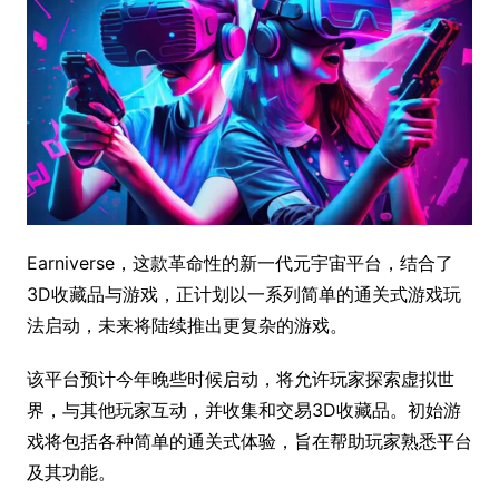
Earniverse，这款革命性的新一代元宇宙平台，结合了
3D收藏品与游戏，正计划以一系列简单的通关式游戏玩
法启动，未来将陆续推出更复杂的游戏。
该平台预计今年晚些时候启动，将允许玩家探索虚拟世
界，与其他玩家互动，并收集和交易3D收藏品。初始游
戏将包括各种简单的通关式体验，旨在帮助玩家熟悉平台
及其功能。