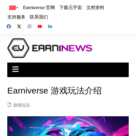
Earniverse 官网
下载元宇宙
文档资料
支持服务
联系我们
Earniverse 游戏玩法介绍
游戏玩法