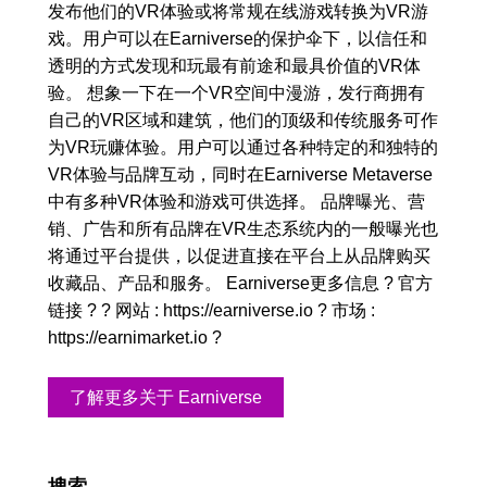
发布他们的VR体验或将常规在线游戏转换为VR游
戏。用户可以在Earniverse的保护伞下，以信任和
透明的方式发现和玩最有前途和最具价值的VR体
验。 想象一下在一个VR空间中漫游，发行商拥有
自己的VR区域和建筑，他们的顶级和传统服务可作
为VR玩赚体验。用户可以通过各种特定的和独特的
VR体验与品牌互动，同时在Earniverse Metaverse
中有多种VR体验和游戏可供选择。 品牌曝光、营
销、广告和所有品牌在VR生态系统内的一般曝光也
将通过平台提供，以促进直接在平台上从品牌购买
收藏品、产品和服务。 Earniverse更多信息 ? 官方
链接 ? ? 网站 : https://earniverse.io ? 市场 :
https://earnimarket.io ?
了解更多关于 Earniverse