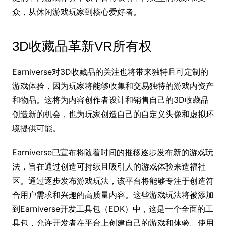
众，从休闲游戏玩家到核心爱好者。
3D收藏品革新VR所有权
Earniverse对3D收藏品的关注也将带来独特且可定制的
游戏体验，因为玩家将能够收集和交易独特的游戏内资产
和物品。这将为内容创作者设计和销售自己的3D收藏品
创造新的机会，也为玩家创造自己的自定义头像和虚拟环
境提供可能。
Earniverse已宣布将随着时间的推移逐步发布新的游戏玩
法，旨在通过创造可持续且吸引人的游戏体验来造福社
区。通过逐步发布游戏玩法，该平台将能够专注于创造符
合用户需求和兴趣的高质量内容。这些游戏玩法将被添加
到Earniverse开发工具包（EDK）中，这是一个全面的工
具包，允许开发者在平台上创建自己的游戏和体验。使用