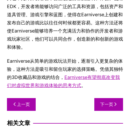
EDK，开发者将能够访问广泛的工具和资源，包括资产和
道具管理、游戏引擎和蓝图，使得在Earniverse上创建和
发布自己的游戏比以往任何时候都更容易。这种方法还将
使Earniverse能够培养一个充满活力和协作的开发者和游
戏玩家社区，他们可以共同合作，创造新的和创新的游戏
和体验。
Earniverse从简单的游戏玩法开始，逐渐引入更复杂的体
验，这种方法是吸引和留住玩家的选择策略。凭借其独特
的3D收藏品和游戏的结合，
Earniverse有望彻底改变我
们对虚拟世界和游戏体验的思考方式
。
上一页
下一页
相关文章