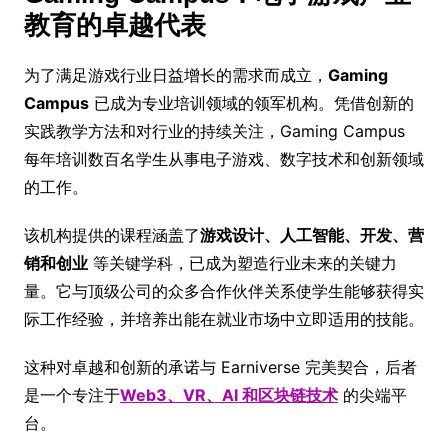
教育的卓越代表
为了满足游戏行业日益增长的需求而成立，
Gaming
Campus
已成为专业培训领域的领军机构。凭借创新的
实践教学方法和对行业的持续关注，Gaming Campus
每年培训数百名学生从事电子游戏、数字技术和创新领域
的工作。
该机构提供的课程涵盖了
游戏设计、人工智能、开发、营
销和创业
等关键学科，已成为塑造行业未来的关键力
量。它与顶级公司的众多合作伙伴关系使学生能够获得实
际工作经验，并培养出能在就业市场中立即适用的技能。
这种对卓越和创新的承诺与 Earniverse 完美契合，后者
是一个专注于
Web3、VR、AI 和区块链技术
的尖端平
台。