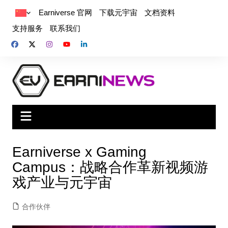
Earniverse 官网
下载元宇宙
文档资料
支持服务
联系我们
Earniverse x Gaming
Campus：战略合作革新视频游
戏产业与元宇宙
合作伙伴