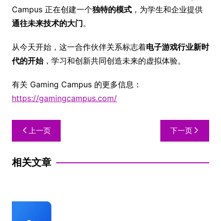
Campus 正在创建一个
独特的模式
，为学生和企业提供
通往未来技术的大门
。
从今天开始，这一合作伙伴关系标志着
电子游戏行业新时
代的开始
，学习和创新共同创造未来的虚拟体验。
有关 Gaming Campus 的更多信息：
https://gamingcampus.com/
上一页
下一页
相关文章