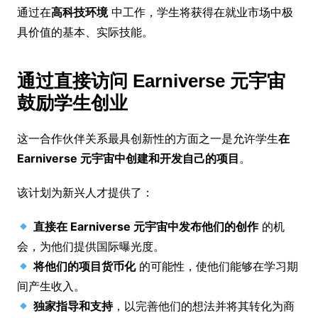
通过在
高科技环境
中工作，学生将获得在就业市场中极
具价值的基本、实际技能。
通过直接访问 Earniverse 元宇宙
鼓励学生创业
这一合作伙伴关系最具创新性的方面之一是允许学生
在
Earniverse 元宇宙中创建和开发自己的项目
。
该计划为新兴人才提供了：
直接在 Earniverse 元宇宙中发布他们的创作
的机
会，为他们提供国际曝光度。
将他们的项目货币化
的可能性，使他们能够在学习期
间产生收入。
独家指导和支持
，以完善他们的想法并将其转化为商