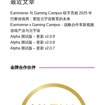
最近文章
Earniverse 与 Gaming Campus 联手亮相 2025 年
巴黎游戏周：塑造元宇宙教育的未来
Earniverse x Gaming Campus：战略合作革新视频
游戏产业与元宇宙
Alpha 测试版 – 更新 v2.0.9
Alpha 测试版 – 更新 v2.0.8
Alpha 测试版 – 更新 v2.0.7
金牌合作伙伴