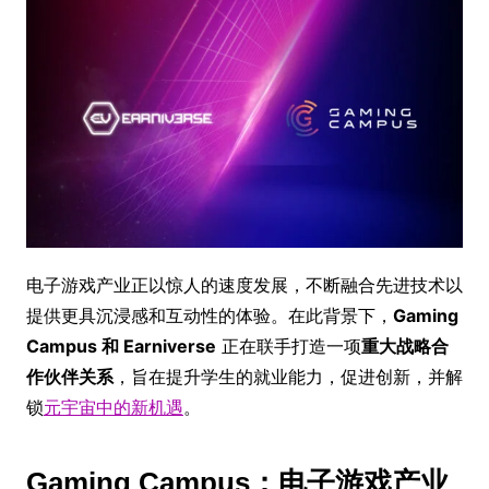
电子游戏产业正以惊人的速度发展，不断融合先进技术以
提供更具沉浸感和互动性的体验。在此背景下，
Gaming
Campus 和 Earniverse
正在联手打造一项
重大战略合
作伙伴关系
，旨在提升学生的就业能力，促进创新，并解
锁
元宇宙中的新机遇
。
Gaming Campus：电子游戏产业