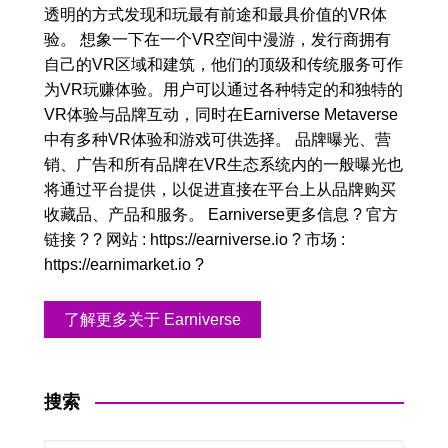
透明的方式发现和玩最有前途和最具价值的VR体
验。 想象一下在一个VR空间中漫游，发行商拥有
自己的VR区域和建筑，他们的顶级和传统服务可作
为VR玩赚体验。用户可以通过各种特定的和独特的
VR体验与品牌互动，同时在Earniverse Metaverse
中有多种VR体验和游戏可供选择。 品牌曝光、营
销、广告和所有品牌在VR生态系统内的一般曝光也
将通过平台提供，以促进直接在平台上从品牌购买
收藏品、产品和服务。 Earniverse更多信息 ? 官方
链接 ? ? 网站 : https://earniverse.io ? 市场 :
https://earnimarket.io ?
了解更多关于 Earniverse
搜索