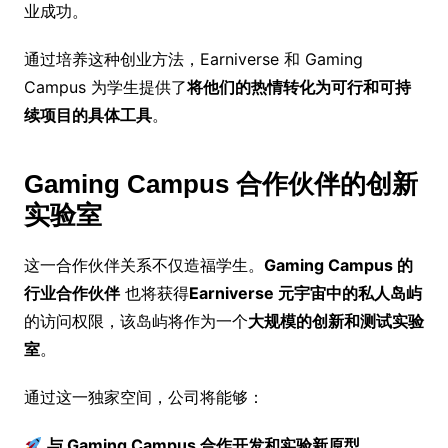
业成功。
通过培养这种创业方法，Earniverse 和 Gaming
Campus 为学生提供了
将他们的热情转化为可行和可持
续项目的具体工具
。
Gaming Campus 合作伙伴的创新
实验室
这一合作伙伴关系不仅造福学生。
Gaming Campus 的
行业合作伙伴
也将获得
Earniverse 元宇宙中的私人岛屿
的访问权限，该岛屿将作为一个
大规模的创新和测试实验
室
。
通过这一独家空间，公司将能够：
与 Gaming Campus 合作开发和实验新原型
。