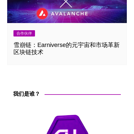
合作伙伴
雪崩链：Earniverse的元宇宙和市场革新
区块链技术
我们是谁？