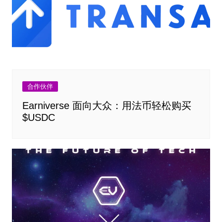
合作伙伴
Earniverse 面向大众：用法币轻松购买
$USDC