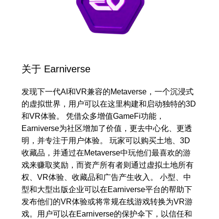
关于 Earniverse
发现下一代AI和VR兼容的Metaverse，一个沉浸式
的虚拟世界，用户可以在这里构建和启动独特的3D
和VR体验。 凭借众多增值GameFi功能，
Earniverse为社区增加了价值，更去中心化、更透
明，并专注于用户体验。 玩家可以购买土地、3D
收藏品，并通过在Metaverse中玩他们最喜欢的游
戏来赚取奖励，而资产所有者则通过虚拟土地所有
权、VR体验、收藏品和广告产生收入。 小型、中
型和大型出版企业可以在Earniverse平台的帮助下
发布他们的VR体验或将常规在线游戏转换为VR游
戏。用户可以在Earniverse的保护伞下，以信任和