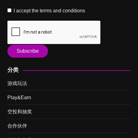
I accept the
terms and conditions
分类
游戏玩法
Play&Earn
空投和抽奖
合作伙伴