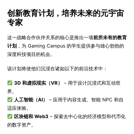
创新教育计划，培养未来的元宇宙
专家
这一战略合作伙伴关系的核心是推出一项
前所未有的教育
计划
，为 Gaming Campus 的学生提供参与雄心勃勃的
深度科技项目的机会。
该计划将使他们沉浸在诸如以下的前沿技术中：
3D 和虚拟现实（VR）
– 用于设计沉浸式和互动世
界。
人工智能（AI）
– 应用于内容生成、智能 NPC 和自
适应体验。
区块链和 Web3
– 探索去中心化的经济模型和代币化
的数字资产。