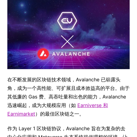
在不断发展的区块链技术领域，Avalanche 已崭露头
角，成为一个高性能、可扩展且成本效益高的平台。由于
其低廉的 Gas 费、高吞吐量和出色的能力，Avalanche
迅速崛起，成为大规模应用（如
Earniverse 和
Earnimarket
）的最佳区块链之一。
作为 Layer 1 区块链协议，Avalanche 旨在为复杂的去