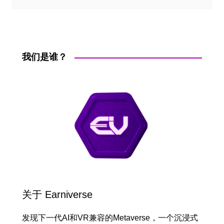
我们是谁？
关于 Earniverse
发现下一代AI和VR兼容的Metaverse，一个沉浸式