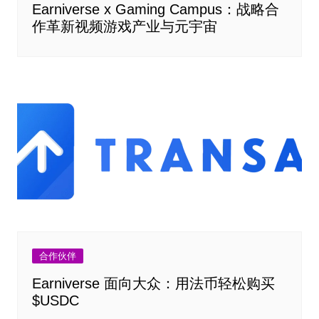
Earniverse x Gaming Campus：战略合
作革新视频游戏产业与元宇宙
合作伙伴
Earniverse 面向大众：用法币轻松购买
$USDC