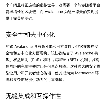
个广阔且相互连接的虚拟世界，这需要一个能够随着平台
需求增长的区块链，而 Avalanche 为这一愿景的实现提
供了完美的基础。
安全性和去中心化
尽管 Avalanche 具有高性能和可扩展性，但它并未在安
全性和去中心化方面妥协。该协议结合了 Avalanche 共
识、权益证明（PoS）和拜占庭容错（BFT）机制，以确
保网络的完整性并防止任何单点故障。这种强大的安全模
型让用户和开发者信心倍增，使其成为为 Metaverse 环
境和复杂市场提供动力的可靠选择。
无缝集成和互操作性