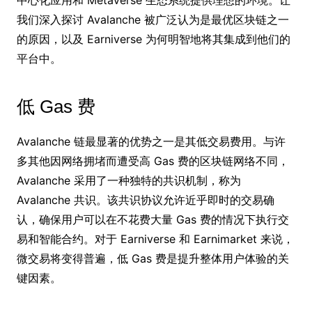
中心化应用和 Metaverse 生态系统提供理想的环境。让
我们深入探讨 Avalanche 被广泛认为是最优区块链之一
的原因，以及 Earniverse 为何明智地将其集成到他们的
平台中。
低 Gas 费
Avalanche 链最显著的优势之一是其低交易费用。与许
多其他因网络拥堵而遭受高 Gas 费的区块链网络不同，
Avalanche 采用了一种独特的共识机制，称为
Avalanche 共识。该共识协议允许近乎即时的交易确
认，确保用户可以在不花费大量 Gas 费的情况下执行交
易和智能合约。对于 Earniverse 和 Earnimarket 来说，
微交易将变得普遍，低 Gas 费是提升整体用户体验的关
键因素。