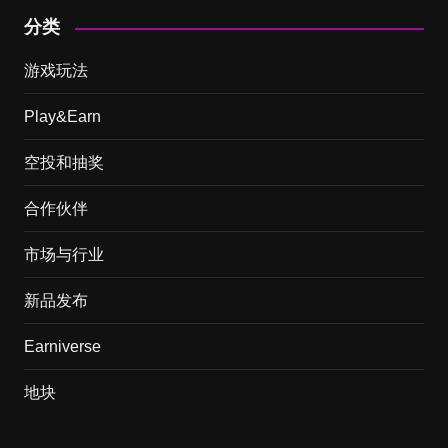
分类
游戏玩法
Play&Earn
空投和抽奖
合作伙伴
市场与行业
新品发布
Earniverse
地块