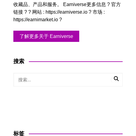
收藏品、产品和服务。 Earniverse更多信息 ? 官方
链接 ? ? 网站 : https://earniverse.io ? 市场 :
https://earnimarket.io ?
了解更多关于 Earniverse
搜索
标签