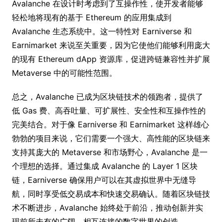
Avalanche 在设计时考虑到了互操作性，使开发者能够
轻松地将现有的基于 Ethereum 的应用集成到
Avalanche 生态系统中。这一特性对 Earniverse 和
Earnimarket 来说至关重要，因为它使他们能够利用庞大
的现有 Ethereum dApp 资源库，促进跨链兼容性并扩展
Metaverse 中的可能性范围。
总之，Avalanche 已成为区块链技术的领跑者，提供了
低 Gas 费、高吞吐量、可扩展性、安全性和互操作性的
完美结合。对于像 Earniverse 和 Earnimarket 这样雄心
勃勃的项目来说，它们需要一个强大、高性能的区块链来
支持其庞大的 Metaverse 和市场野心，Avalanche 是一
个理想的选择。通过集成 Avalanche 的 Layer 1 区块
链，Earniverse 确保用户可以在其虚拟世界中无缝导
航，同时享受低交易成本和快速交易确认。随着区块链技
术不断进步，Avalanche 始终处于前沿，推动创新并实
现前所未有的广阔、相互连接的数字世界的创造。