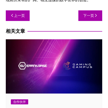
上一页
下一页
相关文章
合作伙伴