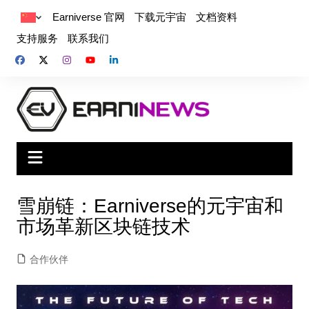
Earniverse 官网
下载元宇宙
文档资料
支持服务
联系我们
雪崩链：Earniverse的元宇宙和
市场革新区块链技术
合作伙伴