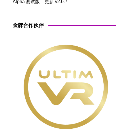
Alpha 测试版 – 更新 v2.0.7
金牌合作伙伴