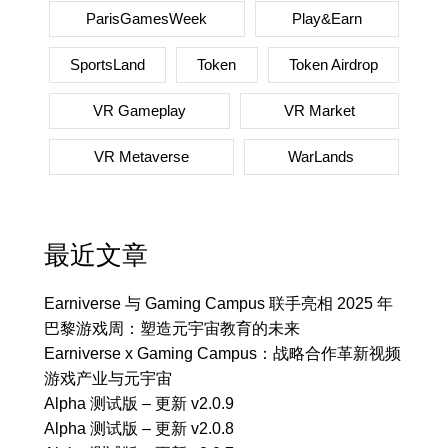
ParisGamesWeek
Play&Earn
SportsLand
Token
Token Airdrop
VR Gameplay
VR Market
VR Metaverse
WarLands
最近文章
Earniverse 与 Gaming Campus 联手亮相 2025 年
巴黎游戏周：塑造元宇宙教育的未来
Earniverse x Gaming Campus：战略合作革新视频
游戏产业与元宇宙
Alpha 测试版 – 更新 v2.0.9
Alpha 测试版 – 更新 v2.0.8