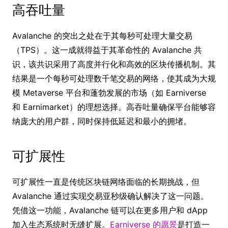
高吞吐量
Avalanche 的突出之处在于其每秒可处理大量交易
（TPS）。这一成就得益于其革命性的 Avalanche 共
识，该共识采用了高度并行化和高效的区块传播机制。其
结果是一个每秒可处理数千笔交易的网络，使其成为大规
模 Metaverse 平台和蓬勃发展的市场（如 Earniverse
和 Earnimarket）的理想选择。高吞吐量确保平台能够容
纳庞大的用户群，同时保持低延迟和最小的拥堵。
可扩展性
可扩展性一直是传统区块链网络面临的长期挑战，但
Avalanche 通过实现交易亚秒级确认解决了这一问题。
凭借这一功能，Avalanche 链可以在更多用户和 dApp
加入生态系统时无缝扩展。
Earniverse 的愿景
是打造一