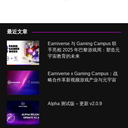
最近文章
Earniverse 与 Gaming Campus 联
手亮相 2025 年巴黎游戏周：塑造元
宇宙教育的未来
Earniverse x Gaming Campus：战
略合作革新视频游戏产业与元宇宙
Alpha 测试版 – 更新 v2.0.9