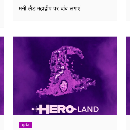
मनी लैंड महाद्वीप पर दांव लगाएं
भूखंड