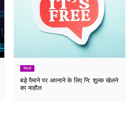
गेमप्ले
बड़े पैमाने पर अपनाने के लिए नि: शुल्क खेलने
का माहौल