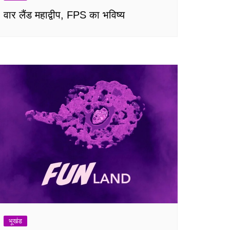
वार लैंड महाद्वीप, FPS का भविष्य
भूखंड