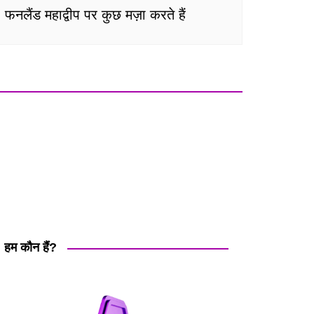
फनलैंड महाद्वीप पर कुछ मज़ा करते हैं
हम कौन हैं?