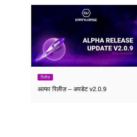
रिलीज़
अल्फा रिलीज़ – अपडेट v2.0.9