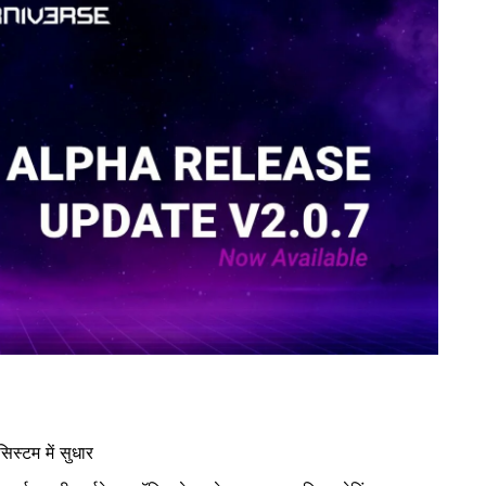
िस्टम में सुधार