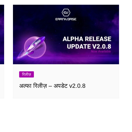
रिलीज़
अल्फा रिलीज़ – अपडेट v2.0.8