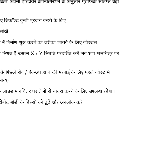
र्ता अपनी हार्डवेयर कॉन्फ़िगरेशन के अनुसार ग्राफिक सेटिंग्स बढ़ा
लिए डिफ़ॉल्ट कुंजी प्रदान करने के लिए
सीखें
ें निर्माण शुरू करने का तरीका जानने के लिए क्वेस्ट्स
्थित हैं उसका X / Y स्थिति प्रदर्शित करें जब आप मानचित्र पर
छले सेव / बैकअप हानि की भरपाई के लिए पहले क्वेस्ट में
ान्य)
 क्लाउड मानचित्र पर तेजी से यात्रा करने के लिए उपलब्ध रहेगा।
ोट बॉडी के हिस्सों को ढूंढें और अनलॉक करें