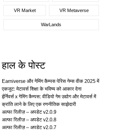
VR Market
VR Metaverse
WarLands
हाल के पोस्ट
Earniverse और गेमिंग कैम्पस पेरिस गेम्स वीक 2025 में
एकजुट: मेटावर्स शिक्षा के भविष्य को आकार देना
ईर्निवर्स x गेमिंग कैम्पस: वीडियो गेम उद्योग और मेटावर्स में
क्रांति लाने के लिए एक रणनीतिक साझेदारी
अल्फा रिलीज़ – अपडेट v2.0.9
अल्फा रिलीज़ – अपडेट v2.0.8
अल्फा रिलीज़ – अपडेट v2.0.7