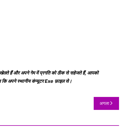
ते हैं और अपने गेम में प्रगति को ठीक से सहेजते हैं, आपको
 कि अपने स्थानीय कंप्यूटर Exe फ़ाइल से।
अगला