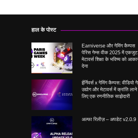
हाल के पोस्ट
Earniverse और गेमिंग कैम्पस
पेरिस गेम्स वीक 2025 में एकजुट
मेटावर्स शिक्षा के भविष्य को आका
देना
ईर्निवर्स x गेमिंग कैम्पस: वीडियो ग
उद्योग और मेटावर्स में क्रांति लाने
लिए एक रणनीतिक साझेदारी
अल्फा रिलीज़ – अपडेट v2.0.9