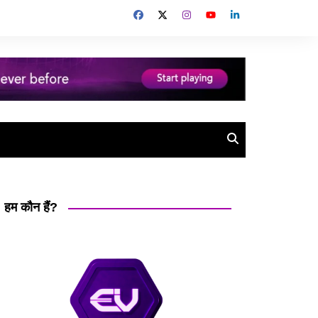
हम कौन हैं?