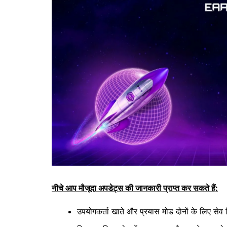
नीचे आप मौजूदा अपडेट्स की जानकारी प्राप्त कर सकते हैं:
उपयोगकर्ता खाते और प्रयास मोड दोनों के लिए सेव स